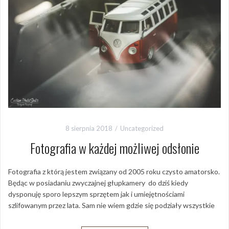
8 sierpnia 2018
Uncategorized
Fotografia w każdej możliwej odsłonie
Fotografia z którą jestem związany od 2005 roku czysto amatorsko.
Będąc w posiadaniu zwyczajnej głupkamery do dziś kiedy
dysponuję sporo lepszym sprzętem jak i umiejętnościami
szlifowanym przez lata. Sam nie wiem gdzie się podziały wszystkie