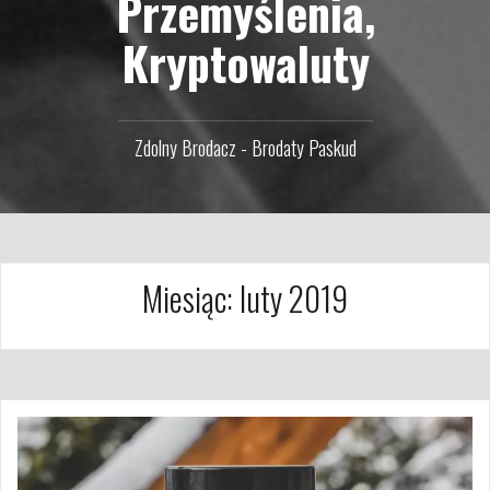
Przemyślenia,
Kryptowaluty
Zdolny Brodacz - Brodaty Paskud
Miesiąc:
luty 2019