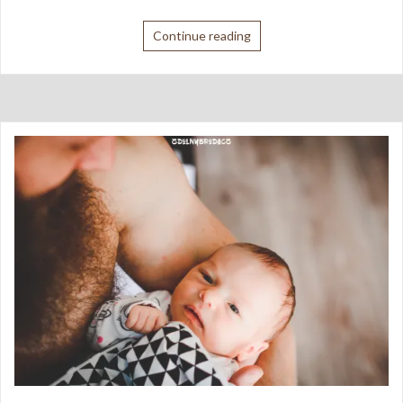
Continue reading