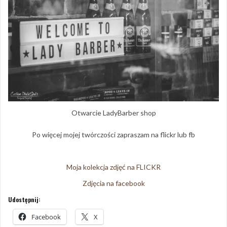
Otwarcie LadyBarber shop
Po więcej mojej twórczości zapraszam na flickr lub fb
Moja kolekcja zdjęć na FLICKR
Zdjęcia na facebook
Udostępnij:
Facebook
X