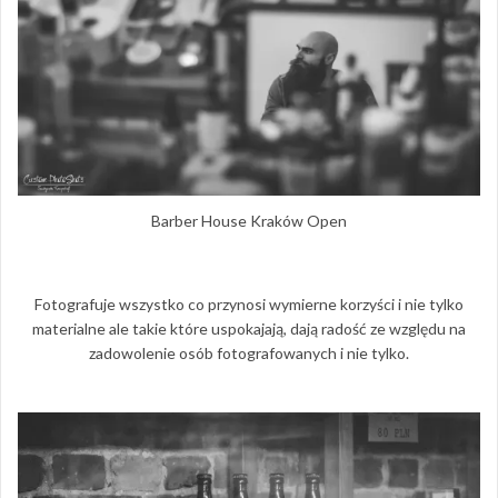
Barber House Kraków Open
Fotografuje wszystko co przynosi wymierne korzyści i nie tylko
materialne ale takie które uspokajają, dają radość ze względu na
zadowolenie osób fotografowanych i nie tylko.