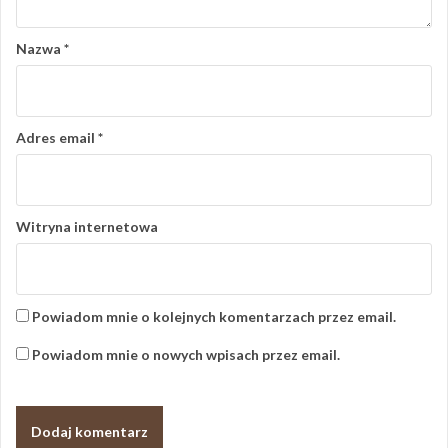
Nazwa
*
Adres email
*
Witryna internetowa
Powiadom mnie o kolejnych komentarzach przez email.
Powiadom mnie o nowych wpisach przez email.