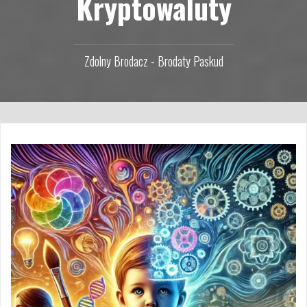
Kryptowaluty
Zdolny Brodacz - Brodaty Paskud