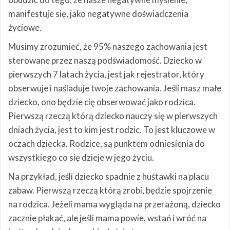
manifestuje się, jako negatywne doświadczenia
życiowe.
Musimy zrozumieć, że 95% naszego zachowania jest
sterowane przez naszą podświadomość. Dziecko w
pierwszych 7 latach życia, jest jak rejestrator, który
obserwuje i naśladuje twoje zachowania. Jeśli masz małe
dziecko, ono będzie cię obserwować jako rodzica.
Pierwszą rzeczą którą dziecko nauczy się w pierwszych
dniach życia, jest to kim jest rodzic. To jest kluczowe w
oczach dziecka. Rodzice, są punktem odniesienia do
wszystkiego co się dzieje w jego życiu.
Na przykład, jeśli dziecko spadnie z huśtawki na placu
zabaw. Pierwszą rzeczą którą zrobi, będzie spojrzenie
na rodzica. Jeżeli mama wygląda na przerażoną, dziecko
zacznie płakać, ale jeśli mama powie, wstań i wróć na