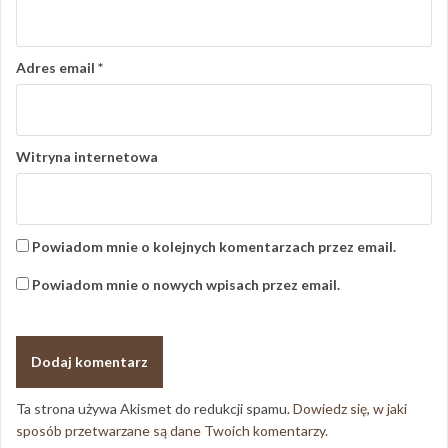
Adres email
*
Witryna internetowa
Powiadom mnie o kolejnych komentarzach przez email.
Powiadom mnie o nowych wpisach przez email.
Ta strona używa Akismet do redukcji spamu.
Dowiedz się, w jaki
sposób przetwarzane są dane Twoich komentarzy.