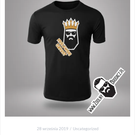
28 września 2019
Uncategorized