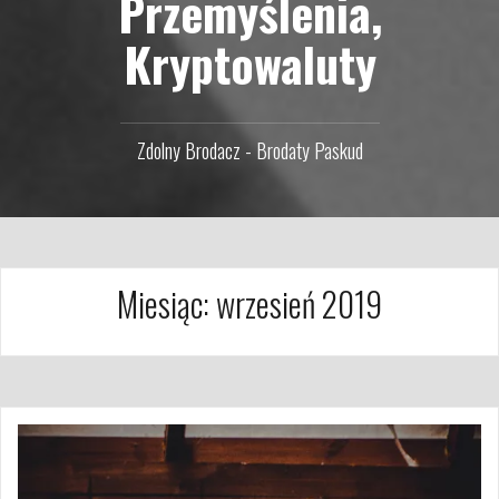
Przemyślenia,
Kryptowaluty
Zdolny Brodacz - Brodaty Paskud
Miesiąc:
wrzesień 2019