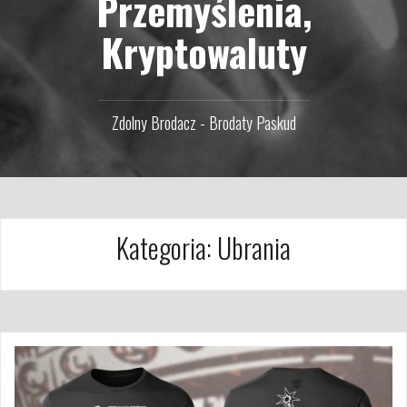
Przemyślenia,
Kryptowaluty
Zdolny Brodacz - Brodaty Paskud
Kategoria:
Ubrania