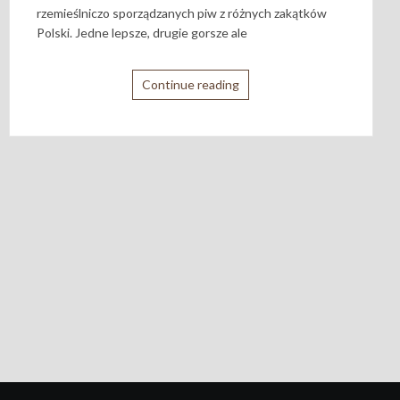
rzemieślniczo sporządzanych piw z różnych zakątków
Polski. Jedne lepsze, drugie gorsze ale
Continue reading