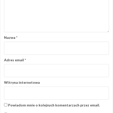
Nazwa
*
Adres email
*
Witryna internetowa
Powiadom mnie o kolejnych komentarzach przez email.