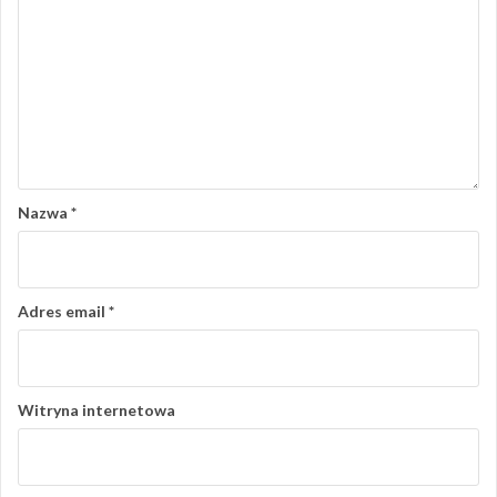
Nazwa
*
Adres email
*
Witryna internetowa