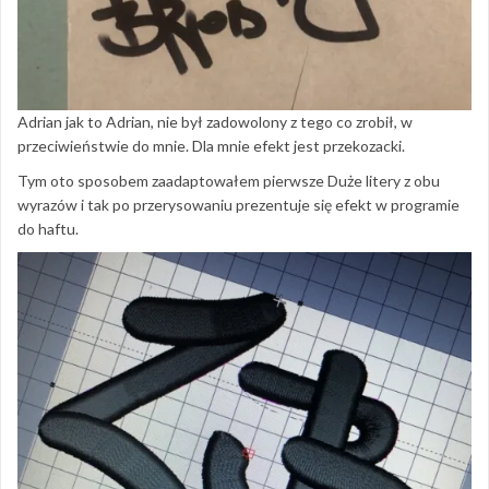
Adrian jak to Adrian, nie był zadowolony z tego co zrobił, w
przeciwieństwie do mnie. Dla mnie efekt jest przekozacki.
Tym oto sposobem zaadaptowałem pierwsze Duże litery z obu
wyrazów i tak po przerysowaniu prezentuje się efekt w programie
do haftu.