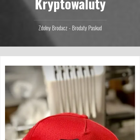
Kryptowaluty
Zdolny Brodacz - Brodaty Paskud