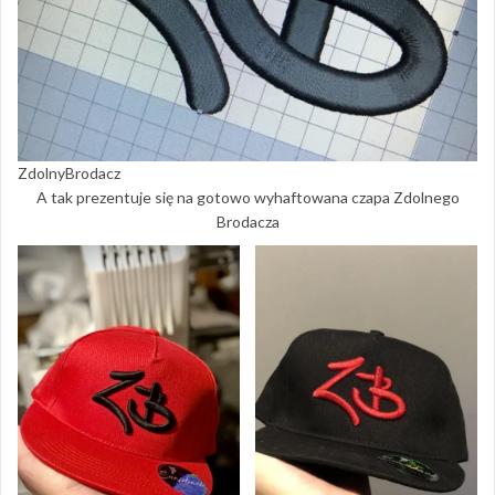
ZdolnyBrodacz
A tak prezentuje się na gotowo wyhaftowana czapa Zdolnego
Brodacza