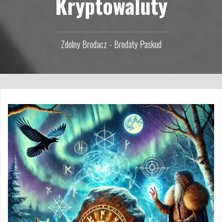
Kryptowaluty
Zdolny Brodacz - Brodaty Paskud