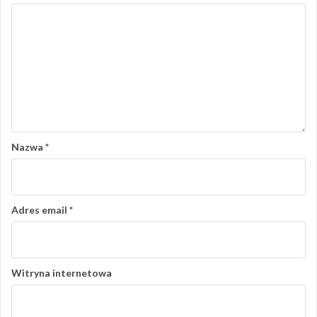
Nazwa
*
Adres email
*
Witryna internetowa