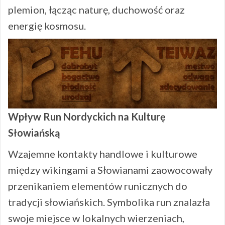
plemion, łącząc naturę, duchowość oraz
energię kosmosu.
Wpływ Run Nordyckich na Kulturę
Słowiańską
Wzajemne kontakty handlowe i kulturowe
między wikingami a Słowianami zaowocowały
przenikaniem elementów runicznych do
tradycji słowiańskich. Symbolika run znalazła
swoje miejsce w lokalnych wierzeniach,