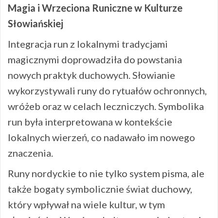
Magia i Wrzeciona Runiczne w Kulturze
Słowiańskiej
Integracja run z lokalnymi tradycjami
magicznymi doprowadziła do powstania
nowych praktyk duchowych. Słowianie
wykorzystywali runy do rytuałów ochronnych,
wróżeb oraz w celach leczniczych. Symbolika
run była interpretowana w kontekście
lokalnych wierzeń, co nadawało im nowego
znaczenia.
Runy nordyckie to nie tylko system pisma, ale
także bogaty symbolicznie świat duchowy,
który wpływał na wiele kultur, w tym