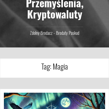
Przemyślenia,
Kryptowaluty
Zdolny Brodacz - Brodaty Paskud
Tag:
Magia