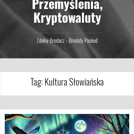
Przemyślenia,
Kryptowaluty
Zdolny Brodacz - Brodaty Paskud
Tag:
Kultura Słowiańska