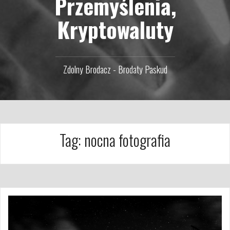
Przemyślenia,
Kryptowaluty
Zdolny Brodacz - Brodaty Paskud
Tag:
nocna fotografia