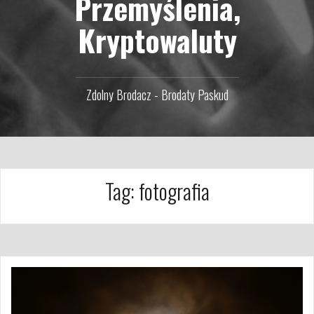
Przemyślenia,
Kryptowaluty
Zdolny Brodacz - Brodaty Paskud
Tag:
fotografia