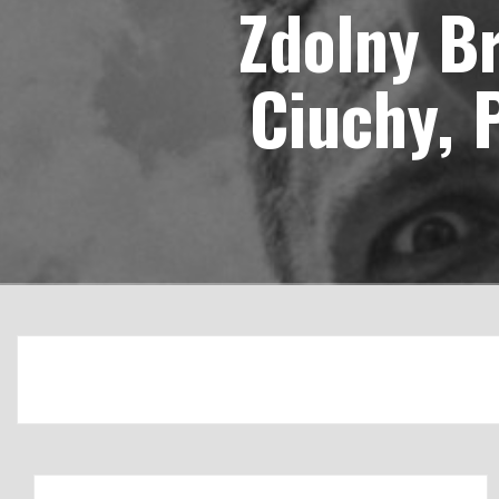
Zdolny Br
Ciuchy, 