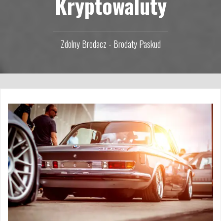
Kryptowaluty
Zdolny Brodacz - Brodaty Paskud