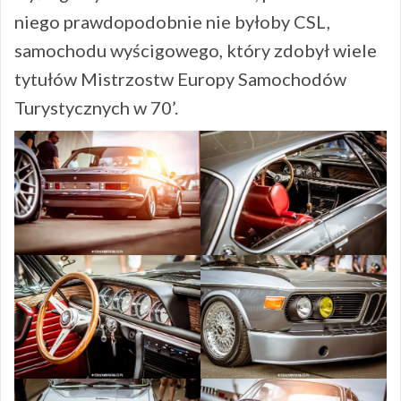
niego prawdopodobnie nie byłoby CSL,
samochodu wyścigowego, który zdobył wiele
tytułów Mistrzostw Europy Samochodów
Turystycznych w 70’.