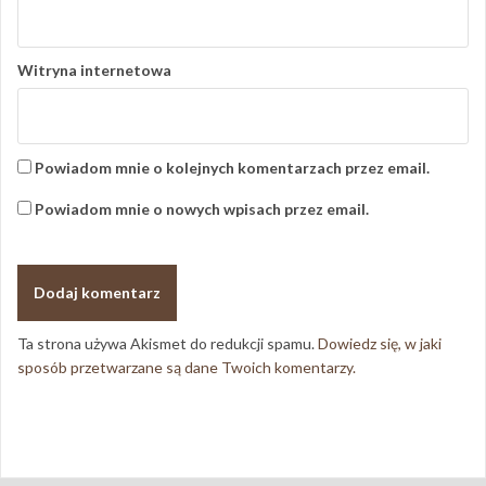
Witryna internetowa
Powiadom mnie o kolejnych komentarzach przez email.
Powiadom mnie o nowych wpisach przez email.
Ta strona używa Akismet do redukcji spamu.
Dowiedz się, w jaki
sposób przetwarzane są dane Twoich komentarzy.