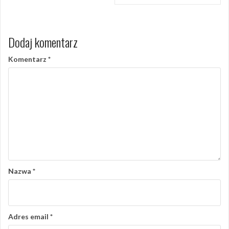
Dodaj komentarz
Komentarz
*
Nazwa
*
Adres email
*