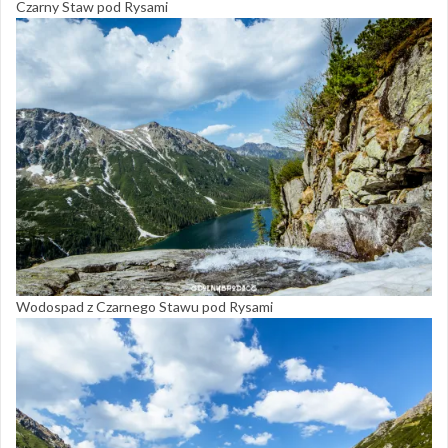
Czarny Staw pod Rysami
Wodospad z Czarnego Stawu pod Rysami