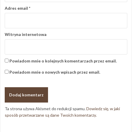
Adres email
*
Witryna internetowa
Powiadom mnie o kolejnych komentarzach przez email.
Powiadom mnie o nowych wpisach przez email.
Ta strona używa Akismet do redukcji spamu.
Dowiedz się, w jaki
sposób przetwarzane są dane Twoich komentarzy.