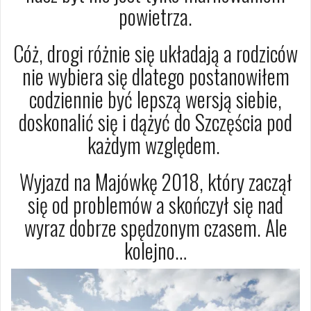
powietrza.
Cóż, drogi różnie się układają a rodziców
nie wybiera się dlatego postanowiłem
codziennie być lepszą wersją siebie,
doskonalić się i dążyć do Szczęścia pod
każdym względem.
Wyjazd na Majówkę 2018, który zaczął
się od problemów a skończył się nad
wyraz dobrze spędzonym czasem. Ale
kolejno…