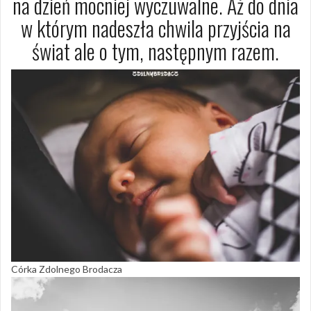
na dzień mocniej wyczuwalne. Aż do dnia
w którym nadeszła chwila przyjścia na
świat ale o tym, następnym razem.
Córka Zdolnego Brodacza