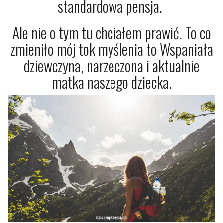
standardowa pensja.
Ale nie o tym tu chciałem prawić. To co
zmieniło mój tok myślenia to Wspaniała
dziewczyna, narzeczona i aktualnie
matka naszego dziecka.