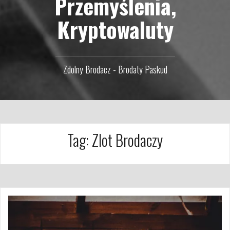
Przemyślenia,
Kryptowaluty
Zdolny Brodacz - Brodaty Paskud
Tag:
Zlot Brodaczy