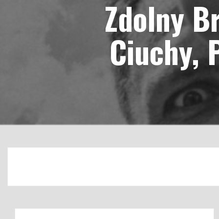
Zdolny Br
Ciuchy, 