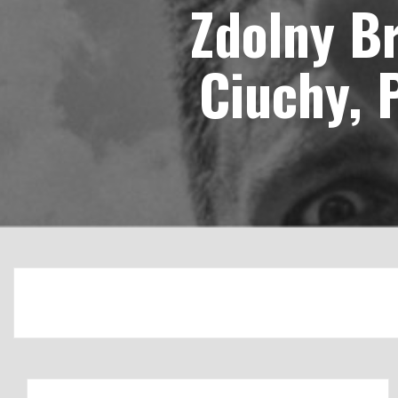
Zdolny Br
Ciuchy, 