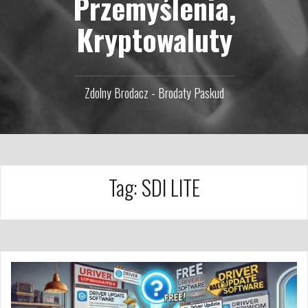
Przemyślenia,
Kryptowaluty
Zdolny Brodacz - Brodaty Paskud
Tag:
SDI LITE