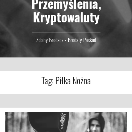
Przemyślenia,
Kryptowaluty
Zdolny Brodacz - Brodaty Paskud
Tag:
Piłka Nożna