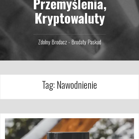
Przemyślenia,
Kryptowaluty
Zdolny Brodacz - Brodaty Paskud
Tag:
Nawodnienie