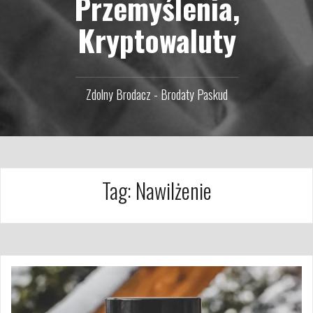
Przemyślenia,
Kryptowaluty
Zdolny Brodacz - Brodaty Paskud
Tag:
Nawilżenie