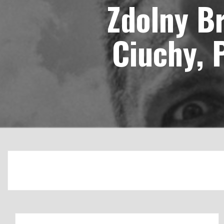
Zdolny Br
Ciuchy, 