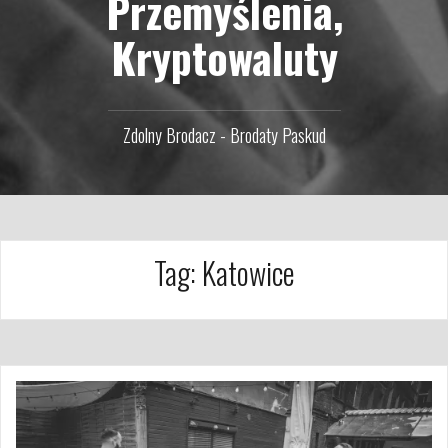
Przemyślenia,
Kryptowaluty
Zdolny Brodacz - Brodaty Paskud
Tag:
Katowice