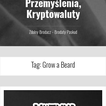
Przemyślenia,
Kryptowaluty
Zdolny Brodacz - Brodaty Paskud
Tag:
Grow a Beard