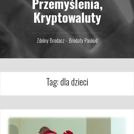
Przemyślenia,
Kryptowaluty
Zdolny Brodacz - Brodaty Paskud
Tag:
dla dzieci