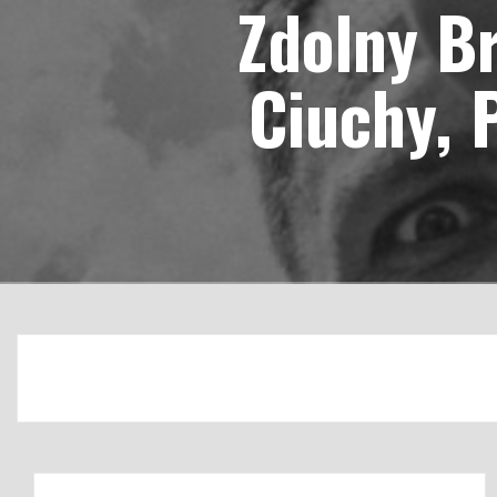
Zdolny Br
Ciuchy, 