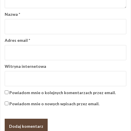
Nazwa
*
Adres email
*
Witryna internetowa
Powiadom mnie o kolejnych komentarzach przez email.
Powiadom mnie o nowych wpisach przez email.