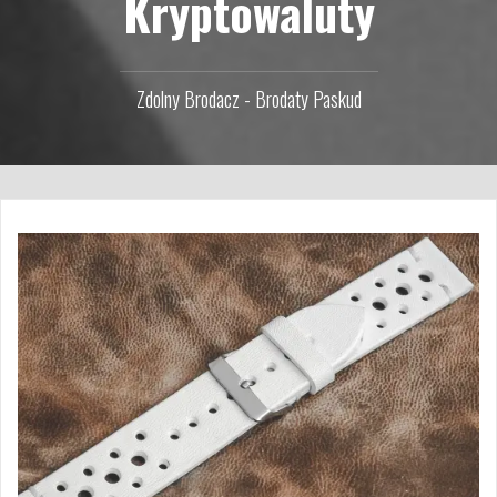
Kryptowaluty
Zdolny Brodacz - Brodaty Paskud