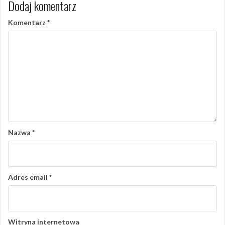
Dodaj komentarz
Komentarz
*
Nazwa
*
Adres email
*
Witryna internetowa