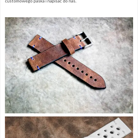
customowego paska i napisać do nas.