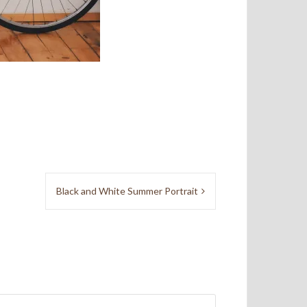
Black and White Summer Portrait