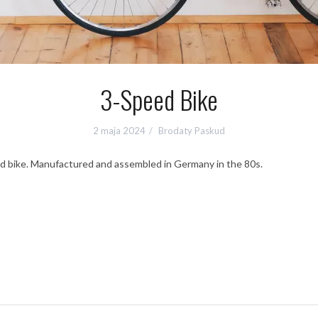
3-Speed Bike
2 maja 2024
Brodaty Paskud
d bike. Manufactured and assembled in Germany in the 80s.