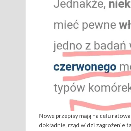
Nowe przepisy mają na celu ratowa
dokładnie, rząd widzi zagrożenie ta