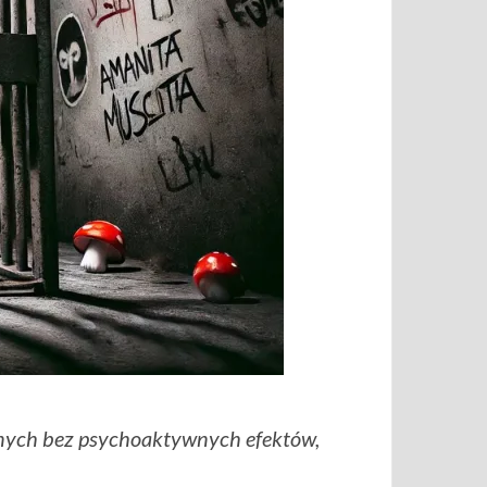
nych bez psychoaktywnych efektów,