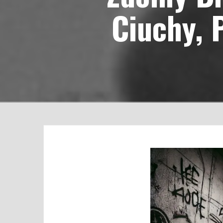
Ciuchy, 