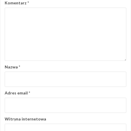
Komentarz
*
Nazwa
*
Adres email
*
Witryna internetowa